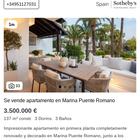
+34951127031
33
Se vende apartamento en Marina Puente Romano
3.500.000 €
137 m² constr.
3 Dorms.
3 Baños
Impresionante apartamento en primera planta completamente
renovado y decorado en Marina Puente Romano, junto a los