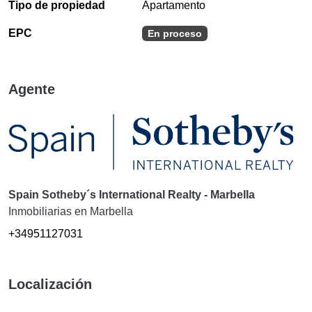
Tipo de propiedad
Apartamento
EPC
En proceso
Agente
Spain Sotheby´s International Realty - Marbella
Inmobiliarias en Marbella
+34951127031
Localización