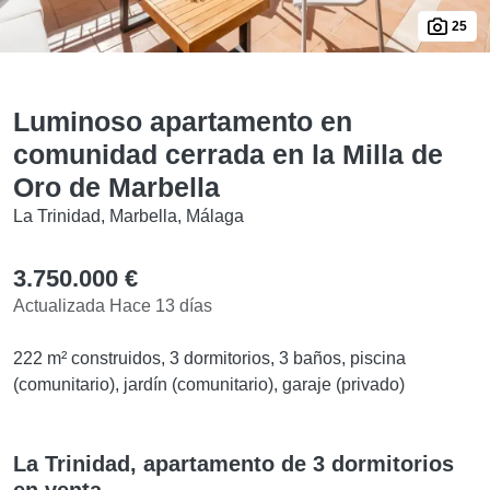
25
Luminoso apartamento en
comunidad cerrada en la Milla de
Oro de Marbella
La Trinidad, Marbella, Málaga
3.750.000 €
Actualizada Hace 13 días
222 m² construidos, 3 dormitorios, 3 baños, piscina
(comunitario), jardín (comunitario), garaje (privado)
La Trinidad, apartamento de 3 dormitorios
en venta