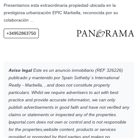
Presentamos esta extraordinaria propiedad ubicada en la
prestigiosa urbanización EPIC Marbella, reconocida por su
colaboración ...
+34952863750
Aviso legal
Este es un anuncio inmobiliario (REF 326226)
publicado y mantenido por Spain Sotheby´s International
Realty - Marbella, , and does not constitute property
particulars. Whilst we require advertisers to act with best
practice and provide accurate information, we can only
publish advertisements in good faith and have not verified any
claims or statements or inspected any of the properties.
lpaportal.com does not own or control and is not responsible
for the properties,website content, products or services
provided or promoted by third parties and makes no