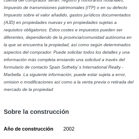
Impuesto de transmisiones patrimoniales (ITP) o en su defecto
Impuesto sobre el valor añadido, gastos jurídicos documentados
(AJD) en propiedades nuevas y en propiedades sujetas a
requisitos obligatorios. Estos costes e impuestos pueden ser
diferentes, dependiendo de la provincia/comunidad autónoma en
la que se encuentra la propiedad, así como según determinados
aspectos del comprador. Puede solicitar todos los detalles y una
información más completa enviando una solicitud a través del
formulario de contacto Spain Sotheby´s International Realty -
Marbella. La siguiente información, puede estar sujeta a error,
omision o modificaciones así como a la venta previa o retirada del
mercado de la propiedad
Sobre la construcción
Año de construcción
2002