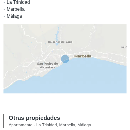
La Trinidad
Marbella
Málaga
Otras propiedades
Apartamento - La Trinidad, Marbella, Málaga