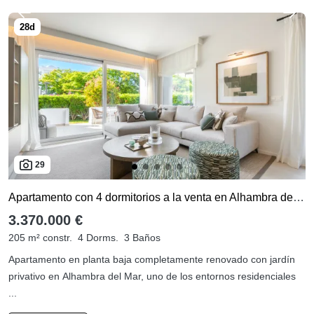
29
Apartamento con 4 dormitorios a la venta en Alhambra del Mar
3.370.000 €
205 m² constr.
4 Dorms.
3 Baños
Apartamento en planta baja completamente renovado con jardín
privativo en Alhambra del Mar, uno de los entornos residenciales
...