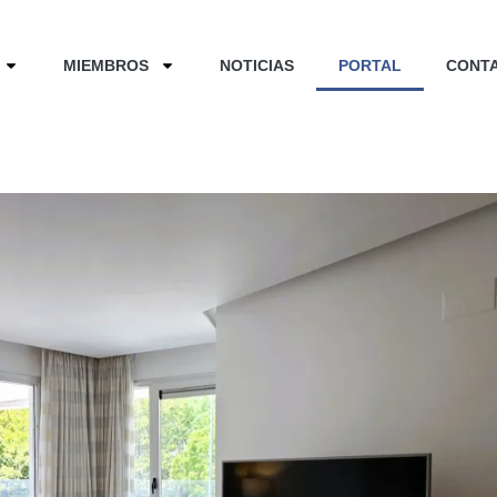
MIEMBROS
NOTICIAS
PORTAL
CONT