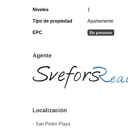
Niveles
1
Tipo de propiedad
Apartamento
EPC
En proceso
Agente
Localización
San Pedro Playa