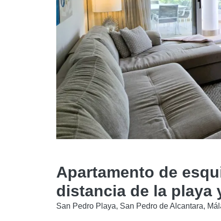
Apartamento de esqu
distancia de la playa 
San Pedro Playa, San Pedro de Alcantara, Má