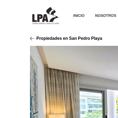
INICIO
NOSOTROS
Propiedades en San Pedro Playa