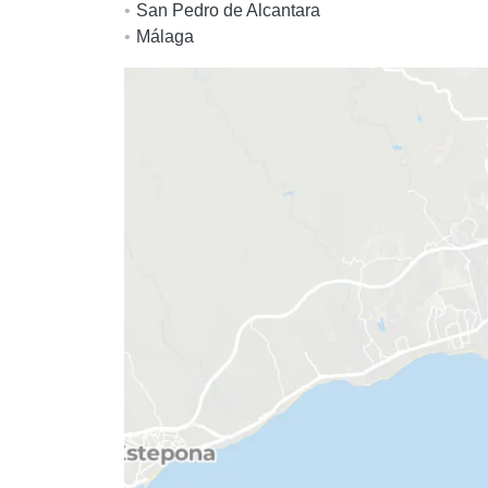
San Pedro de Alcantara
Málaga