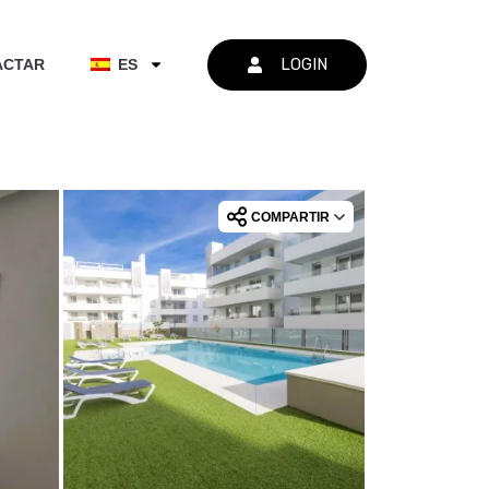
LOGIN
ACTAR
ES
COMPARTIR