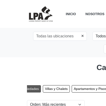
INICIO
NOSOTROS
×
Ca
Todas las propiedades
Villas y Chalets
Apartamentos y Piso