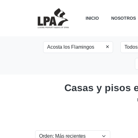
INICIO
NOSOTROS
×
Casas y pisos 