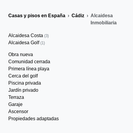
Casas y pisos en España
Cádiz
Alcaidesa
Inmobiliaria
Alcaidesa Costa
(3)
Alcaidesa Golf
(1)
Obra nueva
Comunidad cerrada
Primera línea playa
Cerca del golf
Piscina privada
Jardín privado
Terraza
Garaje
Ascensor
Propiedades adaptadas