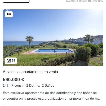
29
Alcaidesa, apartamento en venta
590.000 €
147 m² constr.
2 Dorms.
2 Baños
Este exclusivo apartamento de dos dormitorios y dos baños se
encuentra en la prestigiosa urbanización en primera línea de mar
...