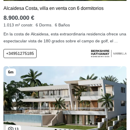
Alcaidesa Costa, villa en venta con 6 dormitorios
8.900.000 €
1.013 m² constr.
6 Dorms.
6 Baños
En la costa de Alcaidesa, esta extraordinaria residencia ofrece una
espectacular vista de 180 grados sobre el campo de golf, el ...
+34951275185
13