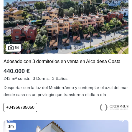
54
Adosado con 3 dormitorios en venta en Alcaidesa Costa
440.000 €
243 m² constr.
3 Dorms.
3 Baños
Despertar con la luz del Mediterráneo y contemplar el azul del mar
desde casa es un privilegio que transforma el día a día. ...
+34956785050