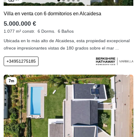
Villa en venta con 6 dormitorios en Alcaidesa
5.000.000 €
1.077 m² constr.
6 Dorms.
6 Baños
Ubicada en lo más alto de Alcaidesa, esta propiedad excepcional
ofrece impresionantes vistas de 180 grados sobre el mar ...
+34951275185