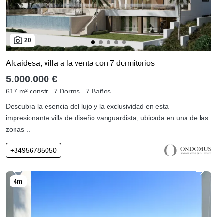
20
Alcaidesa, villa a la venta con 7 dormitorios
5.000.000 €
617 m² constr.
7 Dorms.
7 Baños
Descubra la esencia del lujo y la exclusividad en esta
impresionante villa de diseño vanguardista, ubicada en una de las
zonas ...
+34956785050