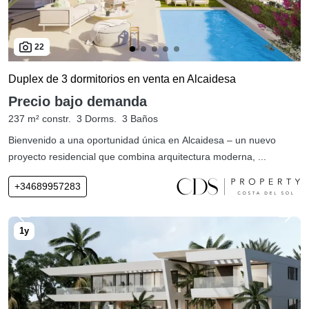
22
Duplex de 3 dormitorios en venta en Alcaidesa
Precio bajo demanda
237 m² constr.
3 Dorms.
3 Baños
Bienvenido a una oportunidad única en Alcaidesa – un nuevo
proyecto residencial que combina arquitectura moderna, ...
+34689957283