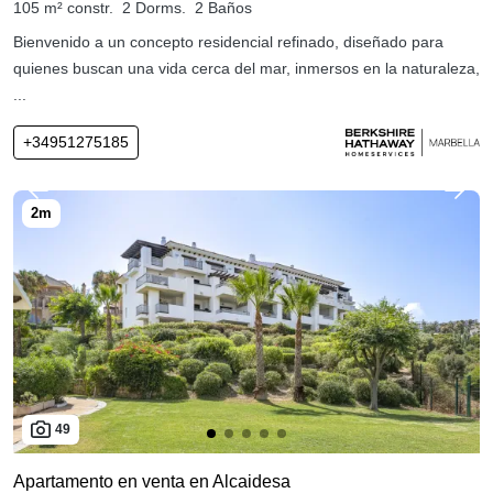
105 m² constr.
2 Dorms.
2 Baños
Bienvenido a un concepto residencial refinado, diseñado para
quienes buscan una vida cerca del mar, inmersos en la naturaleza,
...
+34951275185
49
Apartamento en venta en Alcaidesa