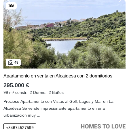
48
Apartamento en venta en Alcaidesa con 2 dormitorios
295.000 €
99 m² constr.
2 Dorms.
2 Baños
Precioso Apartamento con Vistas al Golf, Lagos y Mar en La
Alcaidesa Se vende impresionante apartamento en una
urbanización muy ...
+34674527599