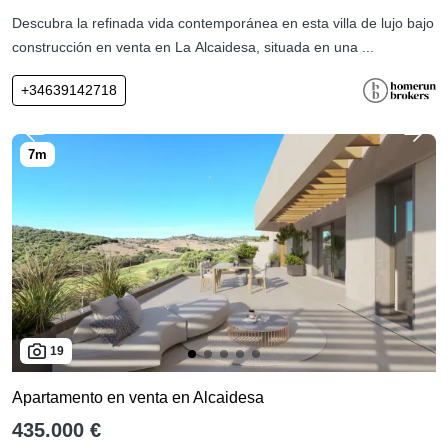
Descubra la refinada vida contemporánea en esta villa de lujo bajo
construcción en venta en La Alcaidesa, situada en una ...
+34639142718
19
Apartamento en venta en Alcaidesa
435.000 €