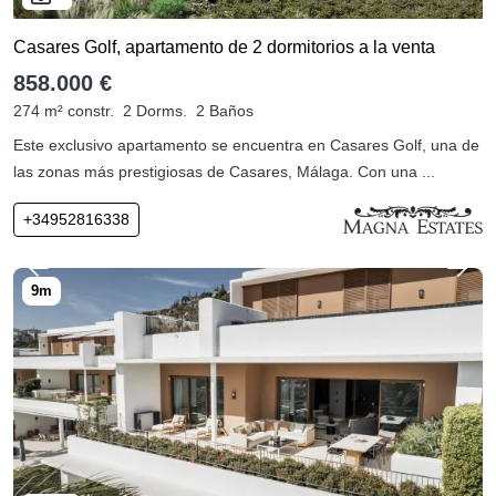
Casares Golf, apartamento de 2 dormitorios a la venta
858.000 €
274 m² constr.
2 Dorms.
2 Baños
Este exclusivo apartamento se encuentra en Casares Golf, una de
las zonas más prestigiosas de Casares, Málaga. Con una ...
+34952816338