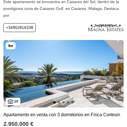
Este apartamento se encuentra en Casares del Sol, dentro de la
prestigiosa zona de Casares Golf, en Casares, Málaga. Destaca
por
+34952816338
29
Apartamento en venta con 3 dormitorios en Finca Cortesin
2.950.000 €