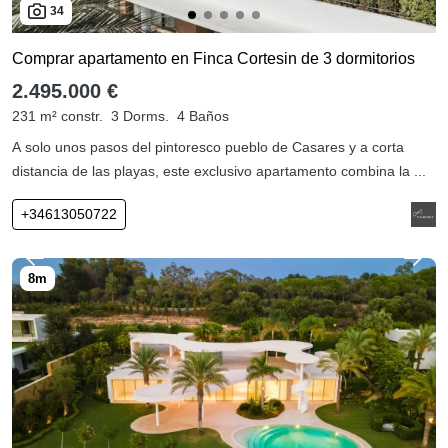
34
Comprar apartamento en Finca Cortesin de 3 dormitorios
2.495.000 €
231 m² constr.
3 Dorms.
4 Baños
A solo unos pasos del pintoresco pueblo de Casares y a corta
distancia de las playas, este exclusivo apartamento combina la ...
+34613050722