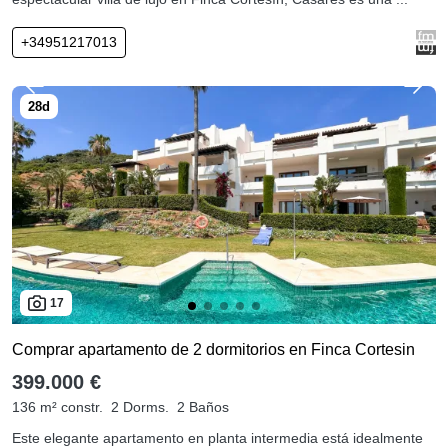
+34951217013
17
Comprar apartamento de 2 dormitorios en Finca Cortesin
399.000 €
136 m² constr.
2 Dorms.
2 Baños
Este elegante apartamento en planta intermedia está idealmente