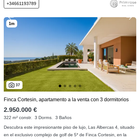
+34661193789
37
Finca Cortesin, apartamento a la venta con 3 dormitorios
2.950.000 €
322 m² constr.
3 Dorms.
3 Baños
Descubra este impresionante piso de lujo, Las Albercas 4, situado
en el exclusivo complejo de golf de 5* de Finca Cortesin, en la