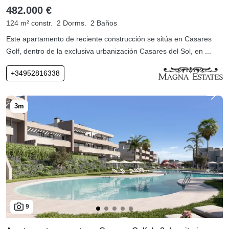
482.000 €
124 m² constr.
2 Dorms.
2 Baños
Este apartamento de reciente construcción se sitúa en Casares
Golf, dentro de la exclusiva urbanización Casares del Sol, en ...
+34952816338
9