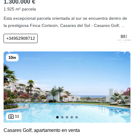
1.300.000 €
1.925 m² parcela
Esta excepcional parcela orientada al sur se encuentra dentro de
la prestigiosa Finca Cortesín, Casares del Sol - Casares Golf, ...
+34952908712
11
Casares Golf, apartamento en venta