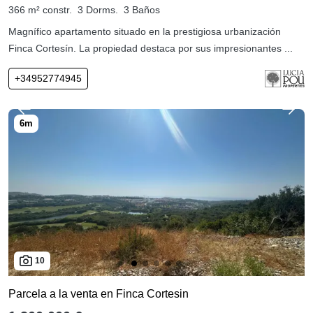
366 m² constr.
3 Dorms.
3 Baños
Magnífico apartamento situado en la prestigiosa urbanización
Finca Cortesín. La propiedad destaca por sus impresionantes ...
+34952774945
10
Parcela a la venta en Finca Cortesin