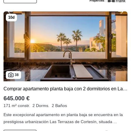
38
Comprar apartamento planta baja con 2 dormitorios en Las Terrazas de Cortesín
645.000 €
171 m² constr.
2 Dorms.
2 Baños
Este excepcional apartamento en planta baja se encuentra en la
prestigiosa urbanización Las Terrazas de Cortesín, situada ...