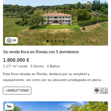
19
Se vende finca en Ronda con 5 dormitorios
1.800.000 €
1.177 m² constr.
5 Dorms.
4 Baños
Esta finca situada en Ronda, destaca por su amplitud y
equipamiento, así como por su ubicación privilegiada en plena ...
+34952774945