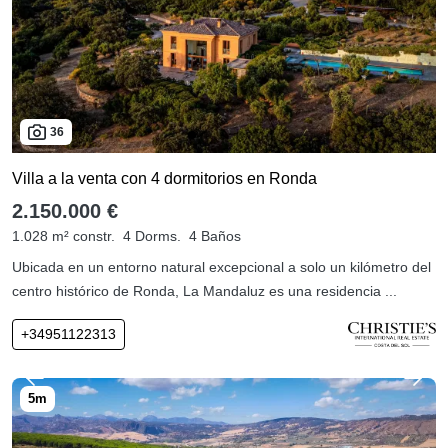
36
Villa a la venta con 4 dormitorios en Ronda
2.150.000 €
1.028 m² constr.
4 Dorms.
4 Baños
Ubicada en un entorno natural excepcional a solo un kilómetro del
centro histórico de Ronda, La Mandaluz es una residencia ...
+34951122313